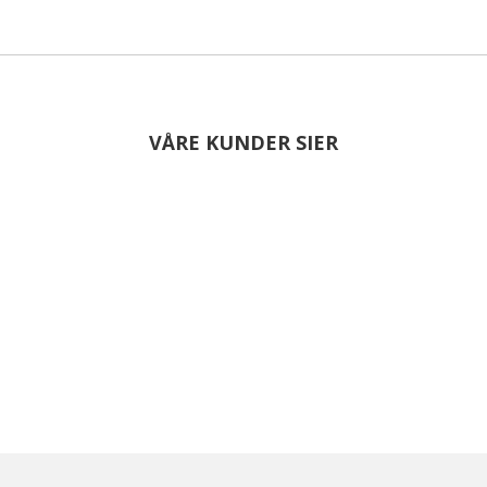
VÅRE KUNDER SIER