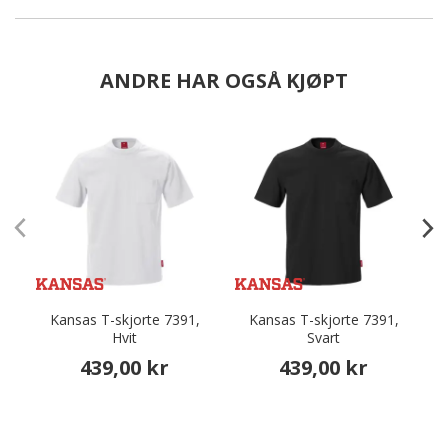
ANDRE HAR OGSÅ KJØPT
Kansas T-skjorte 7391,
Kansas T-skjorte 7391,
Hvit
Svart
439,00 kr
439,00 kr