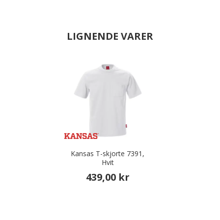
LIGNENDE VARER
Kansas T-skjorte 7391,
Hvit
439,00 kr