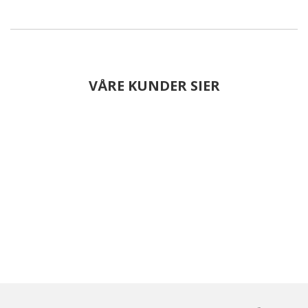
VÅRE KUNDER SIER