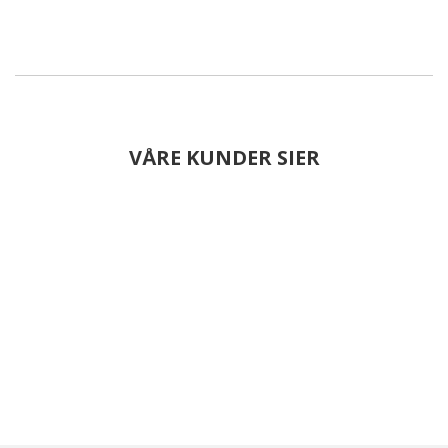
VÅRE KUNDER SIER