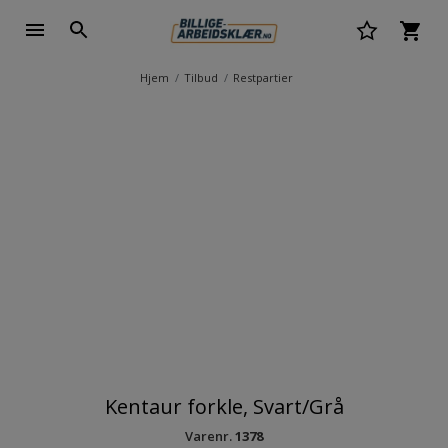
Hjem
Tilbud
Restpartier
Kentaur forkle, Svart/Grå
Varenr.
1378