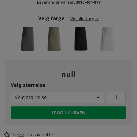
Leverandør varenr.
3010-404-877
Velg farge
Vis alle farger
null
Velg størrelse
Velg størrelse
LEGG I KURVEN
Legg til i favoritter