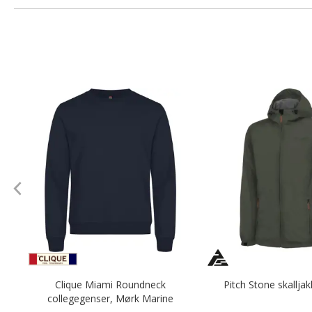
Clique Miami Roundneck
Pitch Stone skalljak
collegegenser, Mørk Marine