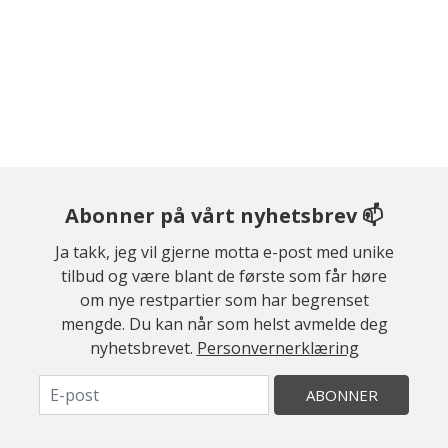
Abonner på vårt nyhetsbrev 📫
Ja takk, jeg vil gjerne motta e-post med unike
tilbud og være blant de første som får høre
om nye restpartier som har begrenset
mengde. Du kan når som helst avmelde deg
nyhetsbrevet.
Personvernerklæring
ABONNER