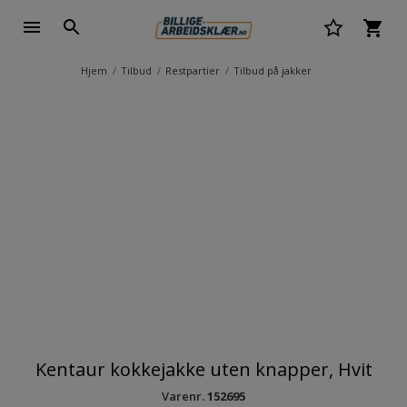
Hjem
Tilbud
Restpartier
Tilbud på jakker
Kentaur kokkejakke uten knapper, Hvit
Varenr.
152695