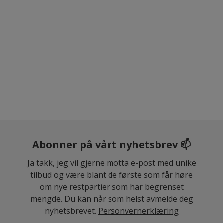
Abonner på vårt nyhetsbrev 📫
Ja takk, jeg vil gjerne motta e-post med unike
tilbud og være blant de første som får høre
om nye restpartier som har begrenset
mengde. Du kan når som helst avmelde deg
nyhetsbrevet.
Personvernerklæring