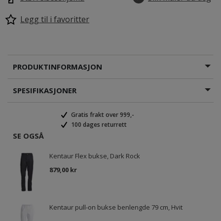
Legg til i favoritter
PRODUKTINFORMASJON
SPESIFIKASJONER
Gratis frakt over 999,-
100 dages returrett
SE OGSÅ
Kentaur Flex bukse, Dark Rock
879,00 kr
Kentaur pull-on bukse benlengde 79 cm, Hvit