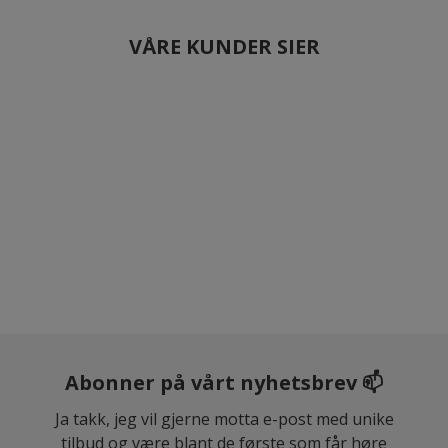
VÅRE KUNDER SIER
Abonner på vårt nyhetsbrev 📫
Ja takk, jeg vil gjerne motta e-post med unike
tilbud og være blant de første som får høre