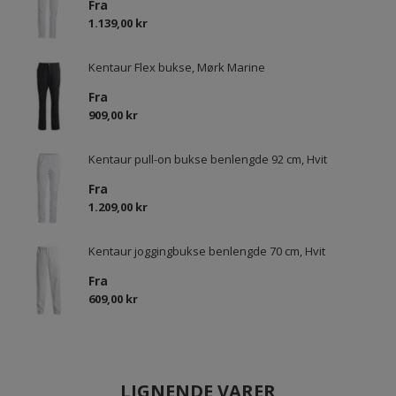
Fra
1.139,00 kr
Kentaur Flex bukse, Mørk Marine
Fra
909,00 kr
Kentaur pull-on bukse benlengde 92 cm, Hvit
Fra
1.209,00 kr
Kentaur joggingbukse benlengde 70 cm, Hvit
Fra
609,00 kr
LIGNENDE VARER