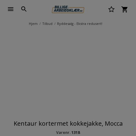
Hjem
Tilbud
Ryddesalg - Ekstra redusert!
Kentaur kortermet kokkejakke, Mocca
Varenr.
1318