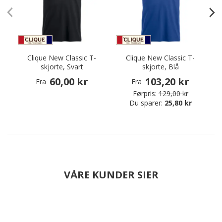
Clique New Classic T-
Clique New Classic T-
skjorte, Svart
skjorte, Blå
60,00 kr
103,20 kr
Fra
Fra
Førpris:
129,00 kr
Du sparer:
25,80 kr
VÅRE KUNDER SIER