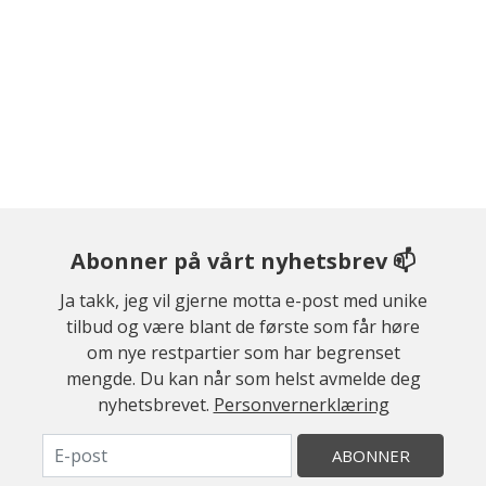
Abonner på vårt nyhetsbrev 📫
Ja takk, jeg vil gjerne motta e-post med unike
tilbud og være blant de første som får høre
om nye restpartier som har begrenset
mengde. Du kan når som helst avmelde deg
nyhetsbrevet.
Personvernerklæring
ABONNER