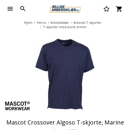
Hjem
Herre
Arbeidsklær
Arbeids T-skjorter
T-skjorter med korte ermer
Mascot Crossover Algoso T-skjorte, Marine