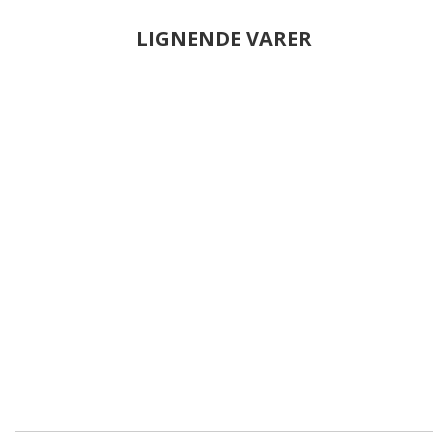
LIGNENDE VARER