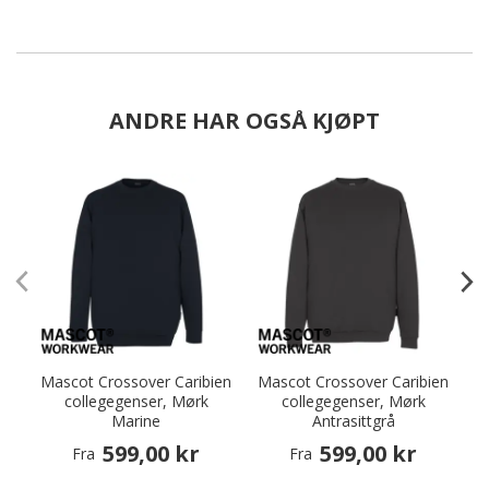
ANDRE HAR OGSÅ KJØPT
Mascot Crossover Caribien
Mascot Crossover Caribien
collegegenser, Mørk
collegegenser, Mørk
Marine
Antrasittgrå
599,00 kr
599,00 kr
Fra
Fra