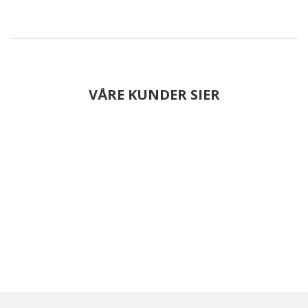
VÅRE KUNDER SIER