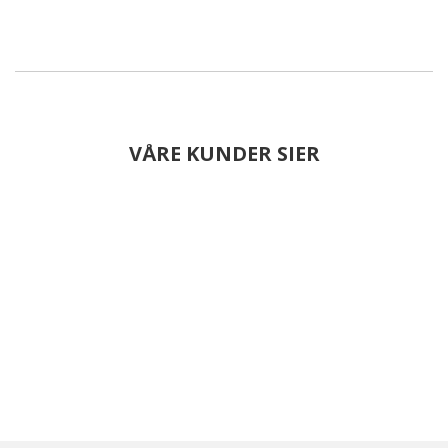
VÅRE KUNDER SIER