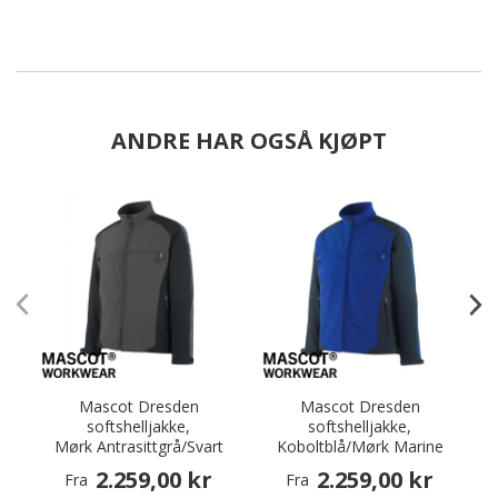
ANDRE HAR OGSÅ KJØPT
Mascot Dresden
Mascot Dresden
softshelljakke,
softshelljakke,
Mørk Antrasittgrå/Svart
Koboltblå/Mørk Marine
2.259,00 kr
2.259,00 kr
Fra
Fra