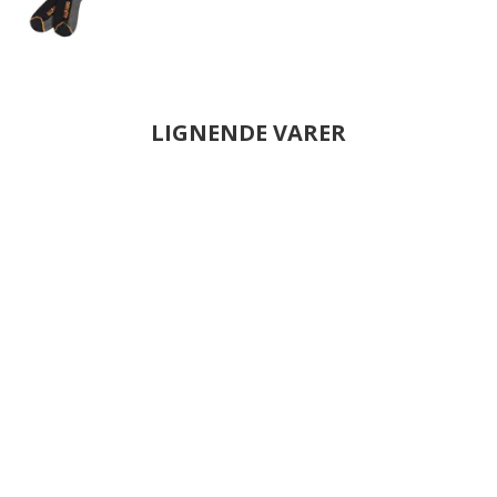
LIGNENDE VARER