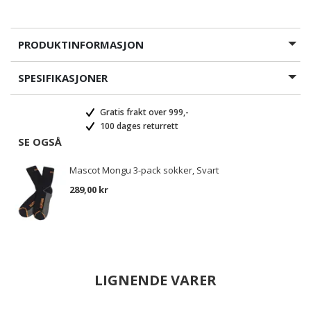
PRODUKTINFORMASJON
SPESIFIKASJONER
Gratis frakt over 999,-
100 dages returrett
SE OGSÅ
Mascot Mongu 3-pack sokker, Svart
289,00 kr
LIGNENDE VARER