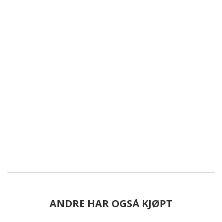
ANDRE HAR OGSÅ KJØPT