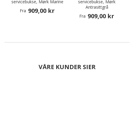
servicebukse, Mørk Marine
servicebukse, Mørk
Antrasittgrå
909,00 kr
Fra
909,00 kr
Fra
VÅRE KUNDER SIER