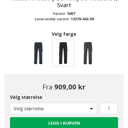
Svart
Varenr.
5607
Leverandør varenr.
13579-442-09
Velg farge
valgte
Fra
909,00 kr
Velg størrelse
Velg størrelse
LEGG I KURVEN