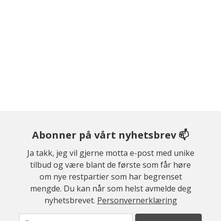
Abonner på vårt nyhetsbrev 📫
Ja takk, jeg vil gjerne motta e-post med unike
tilbud og være blant de første som får høre
om nye restpartier som har begrenset
mengde. Du kan når som helst avmelde deg
nyhetsbrevet.
Personvernerklæring