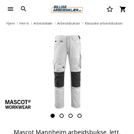
Hjem
Herre
Arbeidsklær
Arbeidsbukser
Klassiske arbeidsbukser
Mascot Mannheim arbeidsbukse, lett,