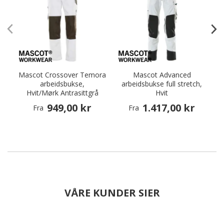
Mascot Crossover Temora
Mascot Advanced
arbeidsbukse,
arbeidsbukse full stretch,
Hvit/Mørk Antrasittgrå
Hvit
949,00 kr
1.417,00 kr
Fra
Fra
VÅRE KUNDER SIER