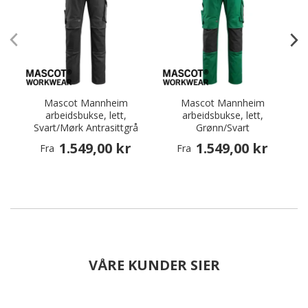
Mascot Mannheim
Mascot Mannheim
arbeidsbukse, lett,
arbeidsbukse, lett,
Svart/Mørk Antrasittgrå
Grønn/Svart
1.549,00 kr
1.549,00 kr
Fra
Fra
VÅRE KUNDER SIER