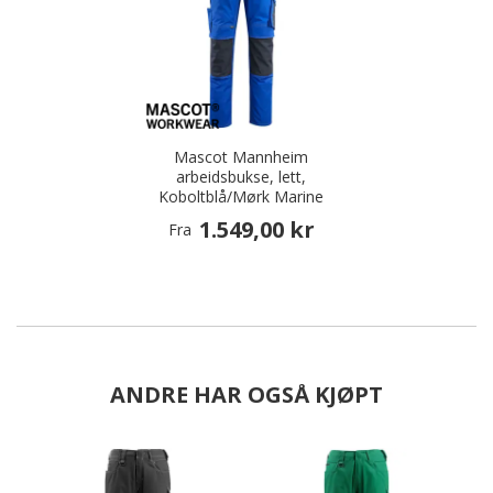
Mascot Mannheim
arbeidsbukse, lett,
Koboltblå/Mørk Marine
1.549,00 kr
Fra
ANDRE HAR OGSÅ KJØPT