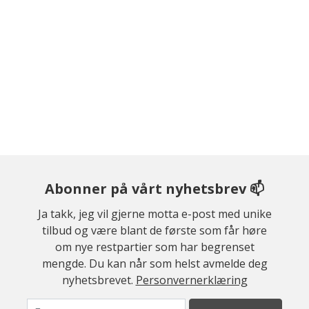
Abonner på vårt nyhetsbrev 📫
Ja takk, jeg vil gjerne motta e-post med unike
tilbud og være blant de første som får høre
om nye restpartier som har begrenset
mengde. Du kan når som helst avmelde deg
nyhetsbrevet.
Personvernerklæring