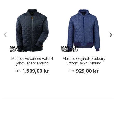
Mascot Advanced vattert
Mascot Originals Sudbury
jakke, Mørk Marine
vattert jakke, Marine
1.509,00 kr
929,00 kr
Fra
Fra