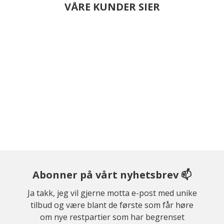
VÅRE KUNDER SIER
Abonner på vårt nyhetsbrev 📫
Ja takk, jeg vil gjerne motta e-post med unike
tilbud og være blant de første som får høre
om nye restpartier som har begrenset