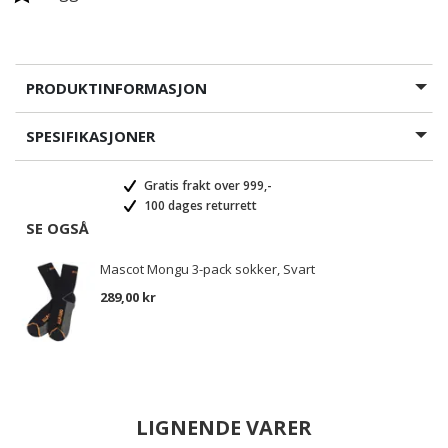
PRODUKTINFORMASJON
SPESIFIKASJONER
Gratis frakt over 999,-
100 dages returrett
SE OGSÅ
Mascot Mongu 3-pack sokker, Svart
289,00 kr
LIGNENDE VARER