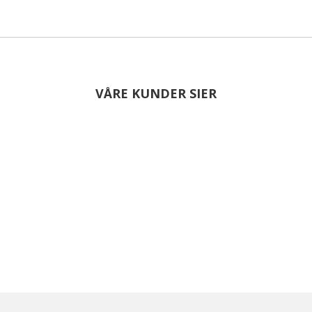
VÅRE KUNDER SIER