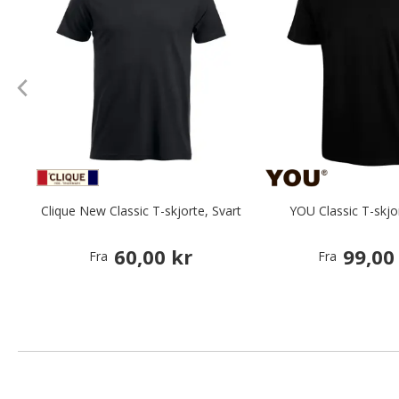
Clique New Classic T-skjorte, Svart
YOU Classic T-skjor
60,00 kr
99,00
Fra
Fra