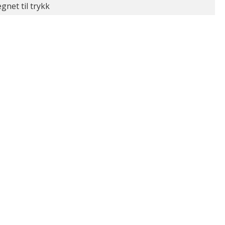
gnet til trykk