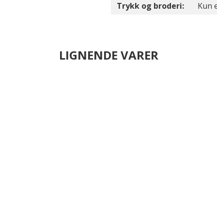
Trykk og broderi:
Kun e
LIGNENDE VARER