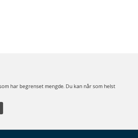
er som har begrenset mengde. Du kan når som helst