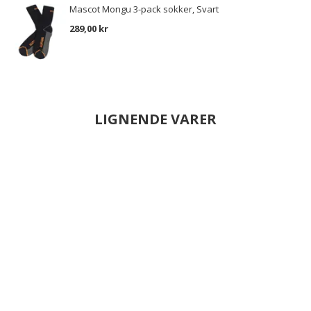
Mascot Mongu 3-pack sokker, Svart
289,00 kr
LIGNENDE VARER