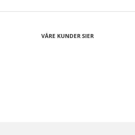
VÅRE KUNDER SIER