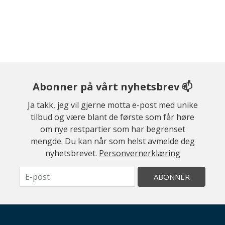
Abonner på vårt nyhetsbrev 📫
Ja takk, jeg vil gjerne motta e-post med unike
tilbud og være blant de første som får høre
om nye restpartier som har begrenset
mengde. Du kan når som helst avmelde deg
nyhetsbrevet.
Personvernerklæring
ABONNER