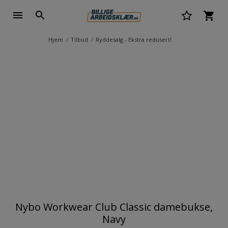
Hjem
Tilbud
Ryddesalg - Ekstra redusert!
Nybo Workwear Club Classic damebukse,
Navy