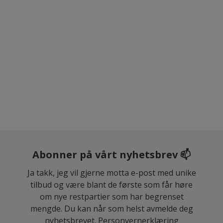
Abonner på vårt nyhetsbrev 📫
Ja takk, jeg vil gjerne motta e-post med unike
tilbud og være blant de første som får høre
om nye restpartier som har begrenset
mengde. Du kan når som helst avmelde deg
nyhetsbrevet.
Personvernerklæring