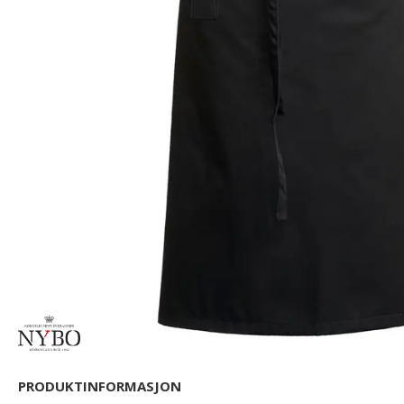
PRODUKTINFORMASJON