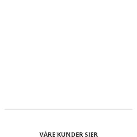
VÅRE KUNDER SIER