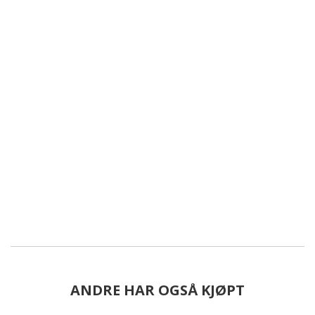
ANDRE HAR OGSÅ KJØPT