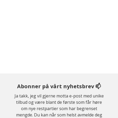
Abonner på vårt nyhetsbrev 📫
Ja takk, jeg vil gjerne motta e-post med unike
tilbud og være blant de første som får høre
om nye restpartier som har begrenset
mengde. Du kan når som helst avmelde deg