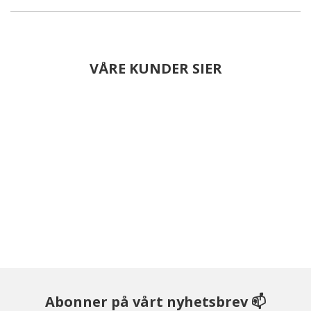
VÅRE KUNDER SIER
Abonner på vårt nyhetsbrev 📫