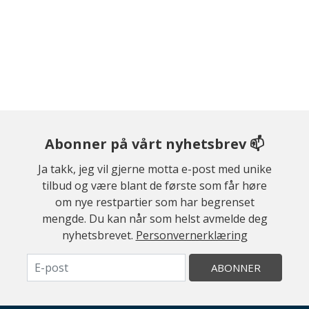
Abonner på vårt nyhetsbrev 📫
Ja takk, jeg vil gjerne motta e-post med unike
tilbud og være blant de første som får høre
om nye restpartier som har begrenset
mengde. Du kan når som helst avmelde deg
nyhetsbrevet.
Personvernerklæring
ABONNER