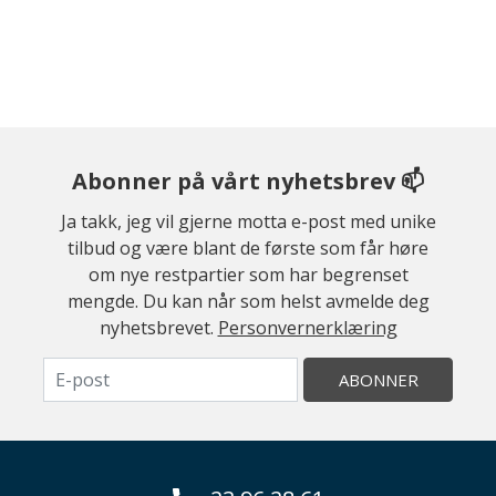
Abonner på vårt nyhetsbrev 📫
Ja takk, jeg vil gjerne motta e-post med unike
tilbud og være blant de første som får høre
om nye restpartier som har begrenset
mengde. Du kan når som helst avmelde deg
nyhetsbrevet.
Personvernerklæring
ABONNER