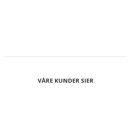
VÅRE KUNDER SIER