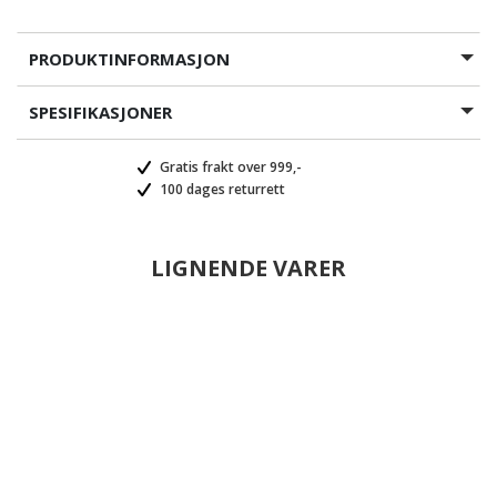
PRODUKTINFORMASJON
SPESIFIKASJONER
Gratis frakt over 999,-
100 dages returrett
LIGNENDE VARER