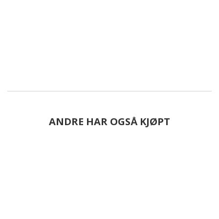
ANDRE HAR OGSÅ KJØPT