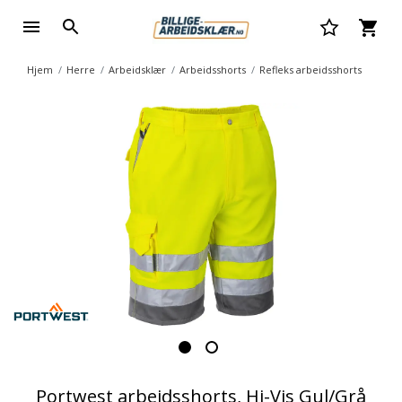
Hjem
Herre
Arbeidsklær
Arbeidsshorts
Refleks arbeidsshorts
Portwest arbeidsshorts, Hi-Vis Gul/Grå