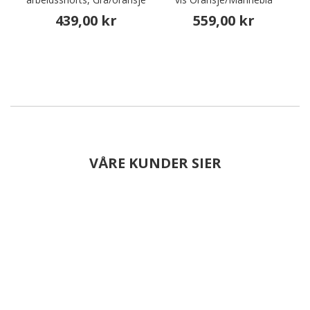
439,00 kr
559,00 kr
VÅRE KUNDER SIER