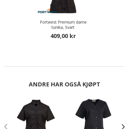
Portwest Premium dame
tunika, Svart
409,00 kr
ANDRE HAR OGSÅ KJØPT