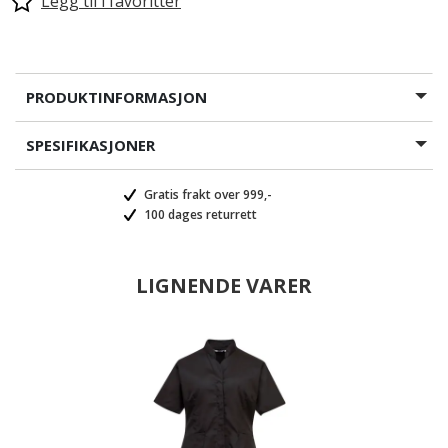
Legg til i favoritter
PRODUKTINFORMASJON
SPESIFIKASJONER
Gratis frakt over 999,-
100 dages returrett
LIGNENDE VARER