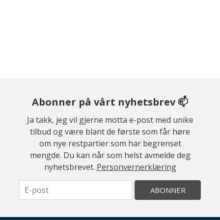
Abonner på vårt nyhetsbrev 📫
Ja takk, jeg vil gjerne motta e-post med unike
tilbud og være blant de første som får høre
om nye restpartier som har begrenset
mengde. Du kan når som helst avmelde deg
nyhetsbrevet.
Personvernerklæring
ABONNER