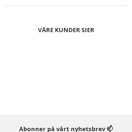
VÅRE KUNDER SIER
Abonner på vårt nyhetsbrev 📫