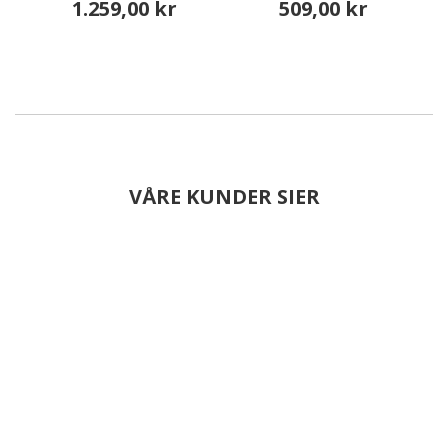
1.259,00 kr
509,00 kr
VÅRE KUNDER SIER