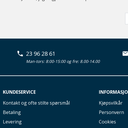
23 96 28 61
Man-tors: 8:00-15:00 og fre: 8.00-14.00
KUNDESERVICE
INFORMASJ
Kontakt og ofte stilte spørsmål
Kjøpsvilkår
Betaling
Personvern
Levering
Cookies