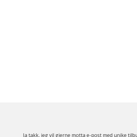
Ja takk, jeg vil gjerne motta e-post med unike t