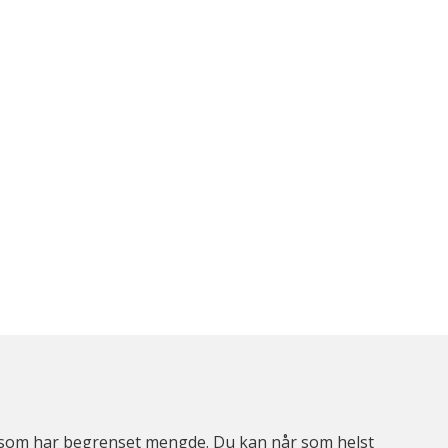
er som har begrenset mengde. Du kan når som helst