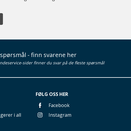
spørsmål - finn svarene her
ndeservice-sider finner du svar på de fleste spørsmål
FØLG OSS HER
Facebook
gerer i all
Instagram