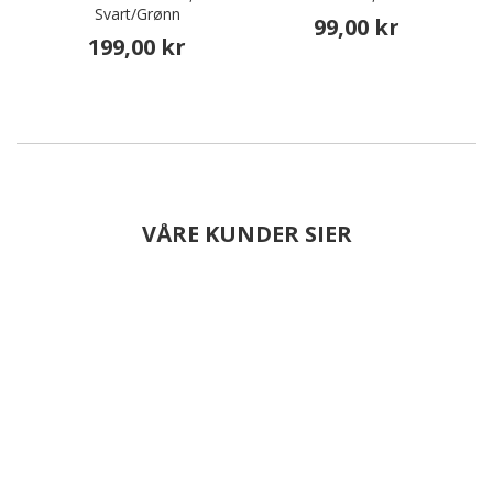
Svart/Grønn
99,00 kr
199,00 kr
VÅRE KUNDER SIER