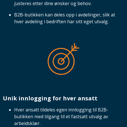
justeres etter dine ønsker og behov.
B2B-butikken kan deles opp i avdelinger, slik at
hver avdeling i bedriften har sitt eget utvalg.
Unik innlogging for hver ansatt
Hver ansatt tildeles egen innlogging til B2B-
butikken med tilgang til et fastsatt utvalg av
arbeidsklær.