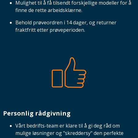
Mulighet til å få tilsendt forskjellige modeller for å
finne de rette arbeidsklærne.
Behold prøveordren i 14 dager, og returner
fraktfritt etter prøveperioden.
Personlig rådgivning
Vårt bedrifts-team er klare til å gi deg råd om
mulige løsninger og "skreddersy" den perfekte