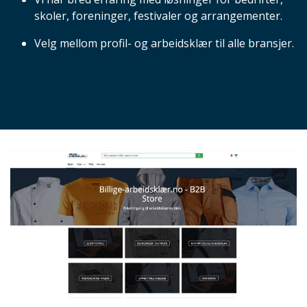
skoler, foreninger, festivaler og arrangementer.
Velg mellom profil- og arbeidsklær til alle bransjer.