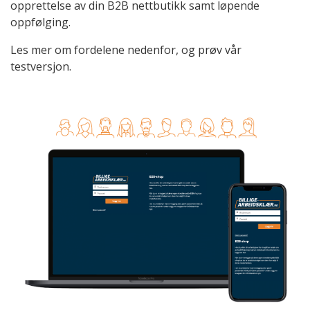
opprettelse av din B2B nettbutikk samt løpende
oppfølging.
Les mer om fordelene nedenfor, og prøv vår
testversjon.