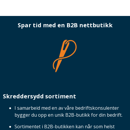
Spar tid med en B2B nettbutikk
Skreddersydd sortiment
I samarbeid med en av våre bedriftskonsulenter
bygger du opp en unik B2B-butikk for din bedrift.
Sortimentet i B2B-butikken kan når som helst