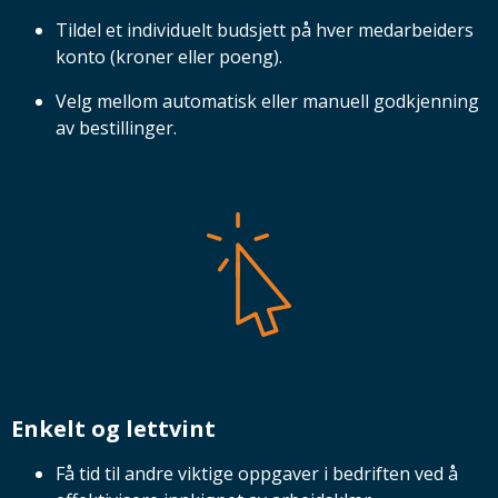
Tildel et individuelt budsjett på hver medarbeiders
konto (kroner eller poeng).
Velg mellom automatisk eller manuell godkjenning
av bestillinger.
Enkelt og lettvint
Få tid til andre viktige oppgaver i bedriften ved å