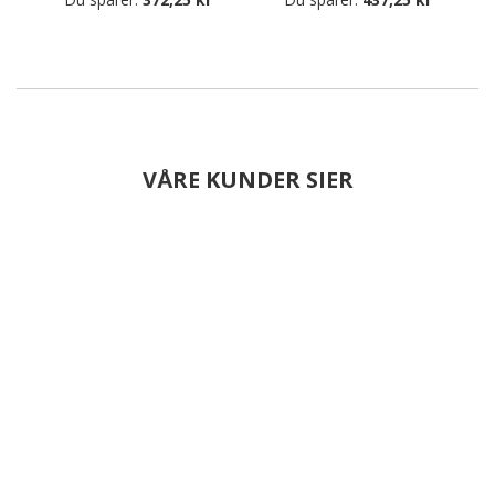
VÅRE KUNDER SIER