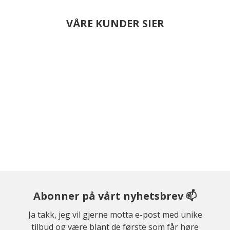
VÅRE KUNDER SIER
Abonner på vårt nyhetsbrev 📫
Ja takk, jeg vil gjerne motta e-post med unike
tilbud og være blant de første som får høre