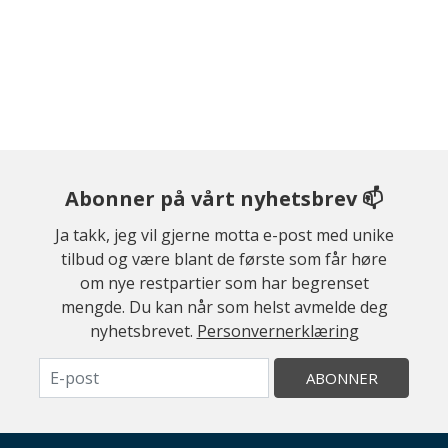
Abonner på vårt nyhetsbrev 📫
Ja takk, jeg vil gjerne motta e-post med unike
tilbud og være blant de første som får høre
om nye restpartier som har begrenset
mengde. Du kan når som helst avmelde deg
nyhetsbrevet.
Personvernerklæring
ABONNER