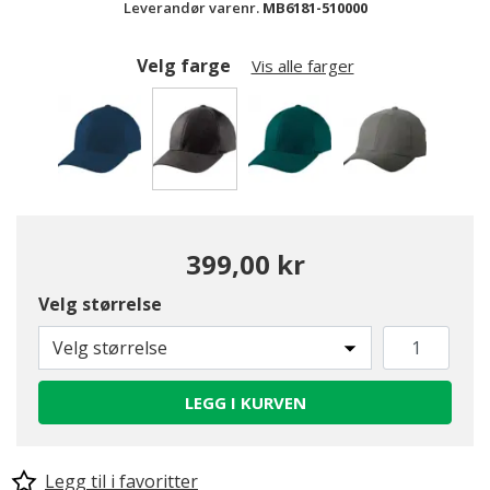
Leverandør varenr.
MB6181-510000
Velg farge
Vis alle farger
valgte
399,00 kr
Velg størrelse
Velg størrelse
LEGG I KURVEN
Legg til i favoritter