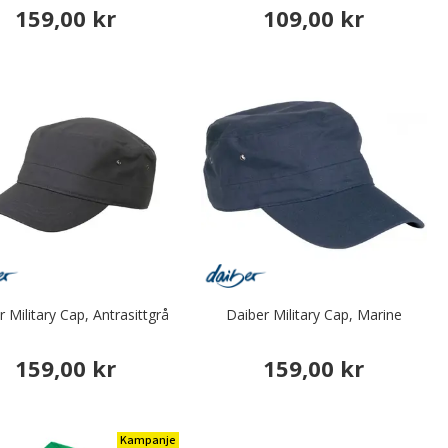
159,00 kr
109,00 kr
 Military Cap, Antrasittgrå
Daiber Military Cap, Marine
159,00 kr
159,00 kr
Kampanje