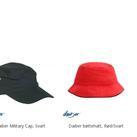
iber Military Cap, Svart
Daiber bøttehatt, Rød/Svart