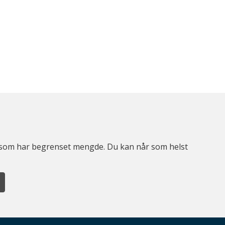
er som har begrenset mengde. Du kan når som helst