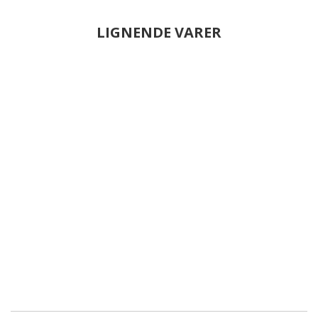
LIGNENDE VARER