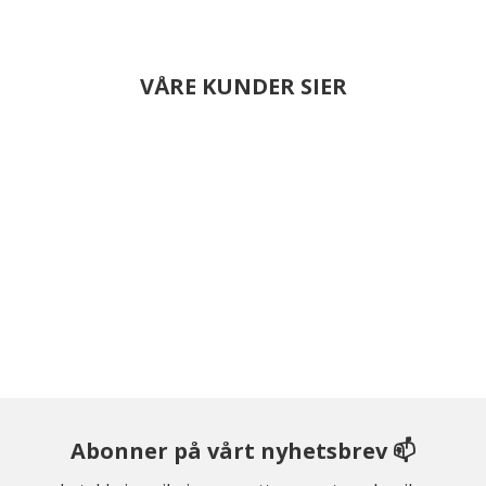
VÅRE KUNDER SIER
Abonner på vårt nyhetsbrev 📫