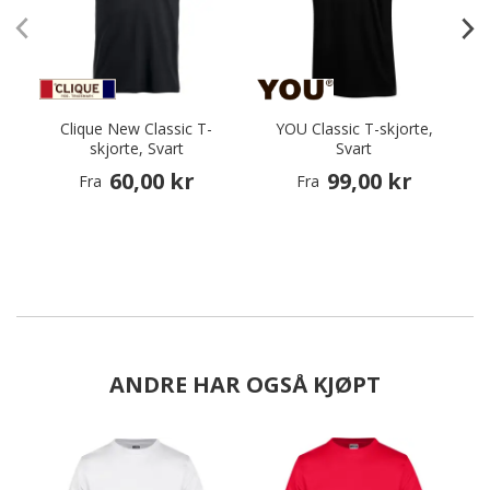
Clique New Classic T-
YOU Classic T-skjorte,
skjorte, Svart
Svart
60,00 kr
99,00 kr
Fra
Fra
ANDRE HAR OGSÅ KJØPT