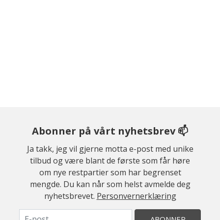
Abonner på vårt nyhetsbrev 📫
Ja takk, jeg vil gjerne motta e-post med unike
tilbud og være blant de første som får høre
om nye restpartier som har begrenset
mengde. Du kan når som helst avmelde deg
nyhetsbrevet.
Personvernerklæring
ABONNER