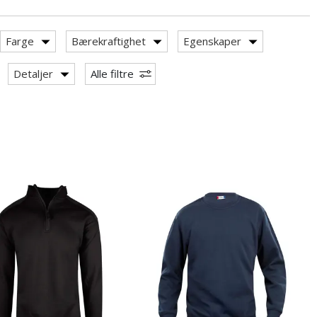
Farge
Bærekraftighet
Egenskaper
Detaljer
Alle filtre