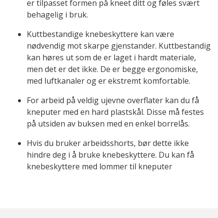
er tilpasset formen på kneet ditt og føles svært
behagelig i bruk.
Kuttbestandige knebeskyttere kan være
nødvendig mot skarpe gjenstander. Kuttbestandig
kan høres ut som de er laget i hardt materiale,
men det er det ikke. De er begge ergonomiske,
med luftkanaler og er ekstremt komfortable.
For arbeid på veldig ujevne overflater kan du få
kneputer med en hard plastskål. Disse må festes
på utsiden av buksen med en enkel borrelås.
Hvis du bruker arbeidsshorts, bør dette ikke
hindre deg i å bruke knebeskyttere. Du kan få
knebeskyttere med lommer til kneputer