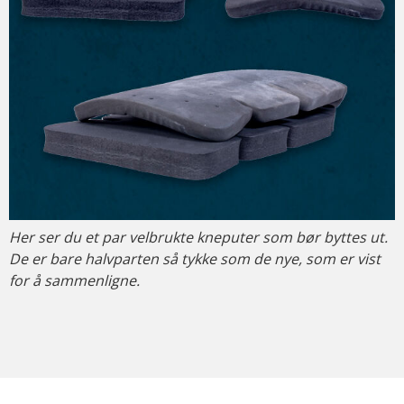
Her ser du et par velbrukte kneputer som bør byttes ut.
De er bare halvparten så tykke som de nye, som er vist
for å sammenligne.