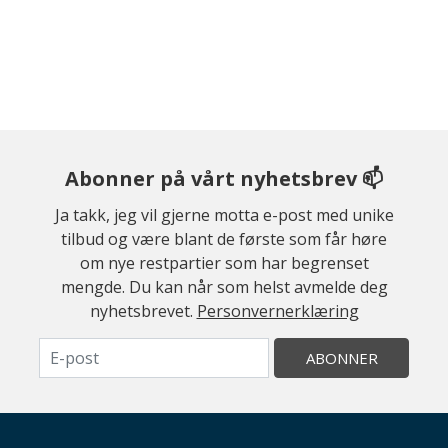
Abonner på vårt nyhetsbrev 📫
Ja takk, jeg vil gjerne motta e-post med unike
tilbud og være blant de første som får høre
om nye restpartier som har begrenset
mengde. Du kan når som helst avmelde deg
nyhetsbrevet.
Personvernerklæring
ABONNER