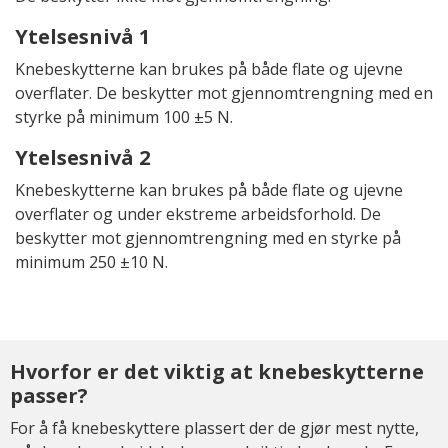
Ytelsesnivå 1
Knebeskytterne kan brukes på både flate og ujevne
overflater. De beskytter mot gjennomtrengning med en
styrke på minimum 100 ±5 N.
Ytelsesnivå 2
Knebeskytterne kan brukes på både flate og ujevne
overflater og under ekstreme arbeidsforhold. De
beskytter mot gjennomtrengning med en styrke på
minimum 250 ±10 N.
Hvorfor er det viktig at knebeskytterne
passer?
For å få knebeskyttere plassert der de gjør mest nytte,