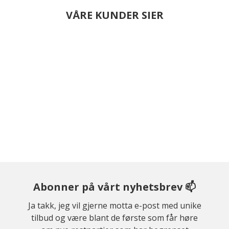
VÅRE KUNDER SIER
Abonner på vårt nyhetsbrev 📫
Ja takk, jeg vil gjerne motta e-post med unike
tilbud og være blant de første som får høre