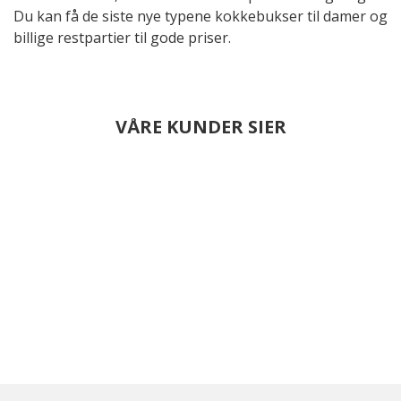
Du kan få de siste nye typene kokkebukser til damer og
billige restpartier til gode priser.
VÅRE KUNDER SIER