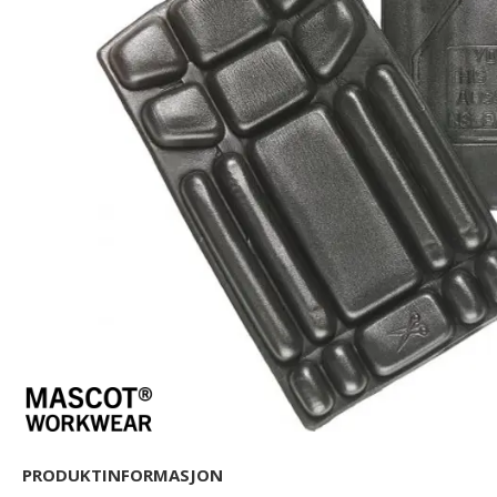
PRODUKTINFORMASJON