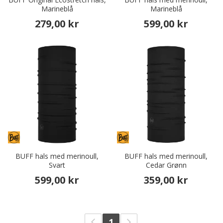
Marineblå
Marineblå
279,00 kr
599,00 kr
BUFF hals med merinoull,
BUFF hals med merinoull,
Svart
Cedar Grønn
599,00 kr
359,00 kr
1