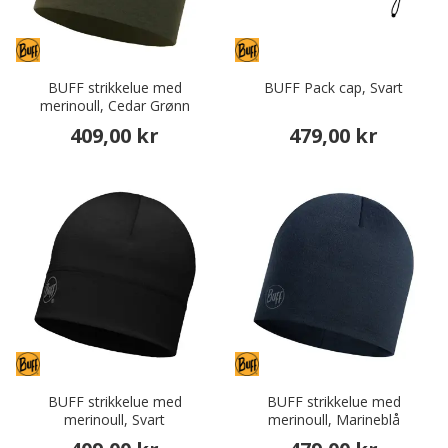
BUFF strikkelue med
BUFF Pack cap, Svart
merinoull, Cedar Grønn
409,00 kr
479,00 kr
BUFF strikkelue med
BUFF strikkelue med
merinoull, Svart
merinoull, Marineblå