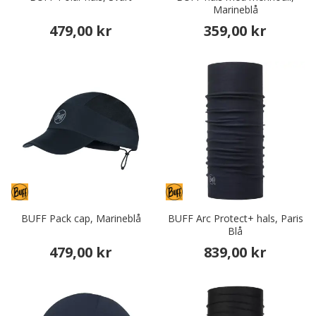
Marineblå
479,00 kr
359,00 kr
BUFF Pack cap, Marineblå
BUFF Arc Protect+ hals, Paris
Blå
479,00 kr
839,00 kr