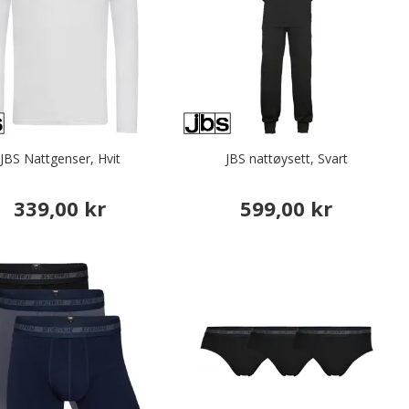
JBS Nattgenser, Hvit
JBS nattøysett, Svart
339,00 kr
599,00 kr